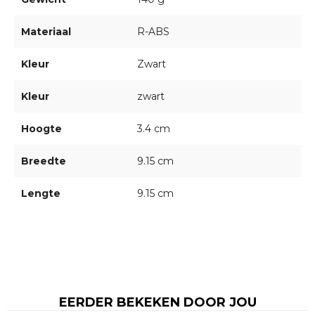
Materiaal
R-ABS
Kleur
Zwart
Kleur
zwart
Hoogte
3.4 cm
Breedte
9.15 cm
Lengte
9.15 cm
EERDER BEKEKEN DOOR JOU