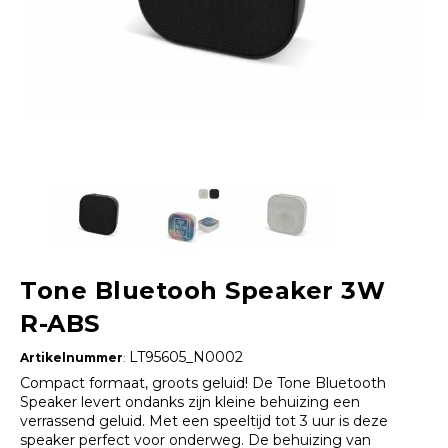
Tone Bluetooh Speaker 3W
R-ABS
LT95605_N0002
Artikelnummer
:
Compact formaat, groots geluid! De Tone Bluetooth
Speaker levert ondanks zijn kleine behuizing een
verrassend geluid. Met een speeltijd tot 3 uur is deze
speaker perfect voor onderweg. De behuizing van