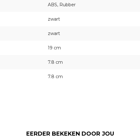
ABS, Rubber
zwart
zwart
19 cm
7.8 cm
7.8 cm
EERDER BEKEKEN DOOR JOU