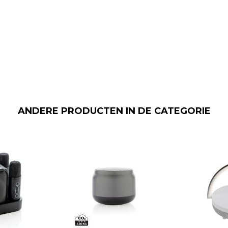
ANDERE PRODUCTEN IN DE CATEGORIE