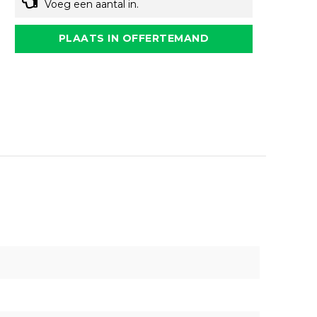
Voeg een aantal in.
PLAATS IN OFFERTEMAND