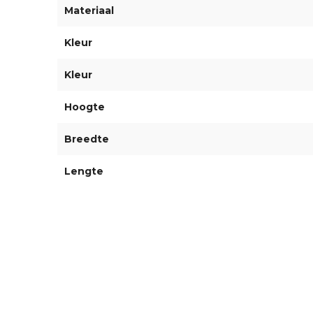
Materiaal
Kleur
Kleur
Hoogte
Breedte
Lengte