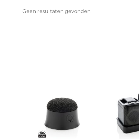
Geen resultaten gevonden.