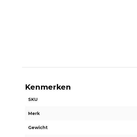
Kenmerken
SKU
Merk
Gewicht