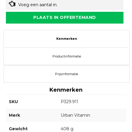
Voeg een aantal in.
PLAATS IN OFFERTEMAND
Kenmerken
Productinformatie
Prijsinformatie
Kenmerken
SKU
P329.911
Merk
Urban Vitamin
Gewicht
408 g