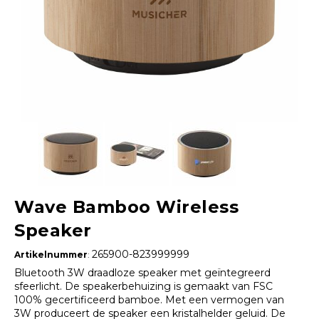
Wave Bamboo Wireless
Speaker
265900-823999999
Artikelnummer
:
Bluetooth 3W draadloze speaker met geïntegreerd
sfeerlicht. De speakerbehuizing is gemaakt van FSC
100% gecertificeerd bamboe. Met een vermogen van
3W produceert de speaker een kristalhelder geluid. De