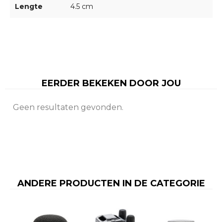
Lengte
4.5 cm
EERDER BEKEKEN DOOR JOU
Geen resultaten gevonden.
ANDERE PRODUCTEN IN DE CATEGORIE