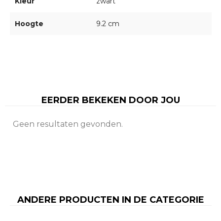
Kleur
zwart
Hoogte
9.2 cm
EERDER BEKEKEN DOOR JOU
Geen resultaten gevonden.
ANDERE PRODUCTEN IN DE CATEGORIE