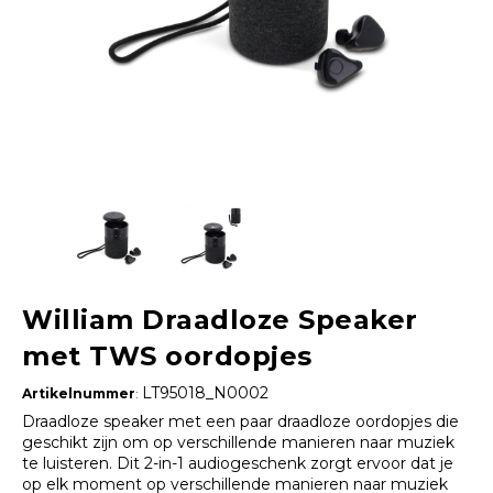
William Draadloze Speaker
met TWS oordopjes
LT95018_N0002
Artikelnummer
:
Draadloze speaker met een paar draadloze oordopjes die
geschikt zijn om op verschillende manieren naar muziek
te luisteren. Dit 2-in-1 audiogeschenk zorgt ervoor dat je
op elk moment op verschillende manieren naar muziek