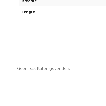
Breedte
Lengte
Geen resultaten gevonden.