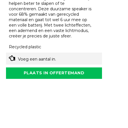
helpen beter te slapen of te
concentreren. Deze duurzame speaker is
voor 68% gemaakt van gerecycled
materiaal en gaat tot wel 6 uur mee op
een volle batterij. Met twee lichteffecten,
een ademend en een vaste lichtmodus,
creëer je precies de juiste sfeer.
Recycled plastic
Voeg een aantal in.
PLAATS IN OFFERTEMAND