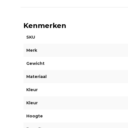
Kenmerken
SKU
Merk
Gewicht
Materiaal
Kleur
Kleur
Hoogte