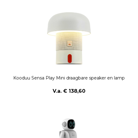
Kooduu Sensa Play Mini draagbare speaker en lamp
V.a. € 138,60