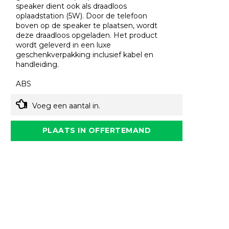
speaker dient ook als draadloos
oplaadstation (5W). Door de telefoon
boven op de speaker te plaatsen, wordt
deze draadloos opgeladen. Het product
wordt geleverd in een luxe
geschenkverpakking inclusief kabel en
handleiding.
ABS
Voeg een aantal in.
PLAATS IN OFFERTEMAND