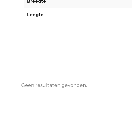
Breedte
Lengte
Geen resultaten gevonden.