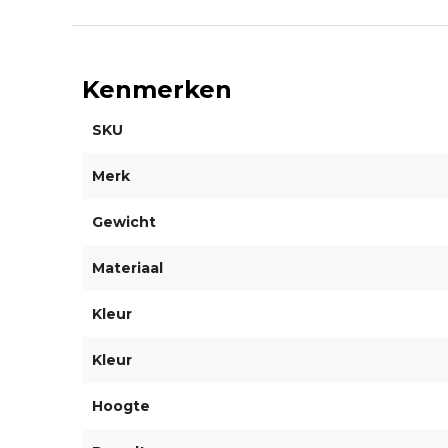
Kenmerken
SKU
Merk
Gewicht
Materiaal
Kleur
Kleur
Hoogte