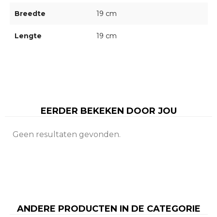
Breedte
19 cm
Lengte
19 cm
EERDER BEKEKEN DOOR JOU
Geen resultaten gevonden.
ANDERE PRODUCTEN IN DE CATEGORIE