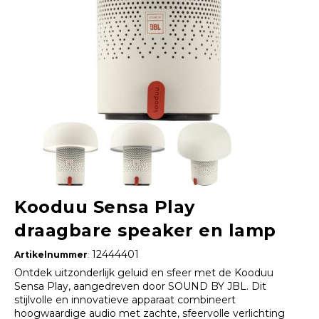
Kooduu Sensa Play
draagbare speaker en lamp
12444401
Artikelnummer
:
Ontdek uitzonderlijk geluid en sfeer met de Kooduu
Sensa Play, aangedreven door SOUND BY JBL. Dit
stijlvolle en innovatieve apparaat combineert
hoogwaardige audio met zachte, sfeervolle verlichting