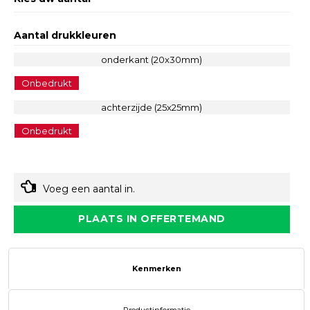
Aantal drukkleuren
onderkant (20x30mm)
Onbedrukt
achterzijde (25x25mm)
Onbedrukt
Voeg een aantal in.
PLAATS IN OFFERTEMAND
Kenmerken