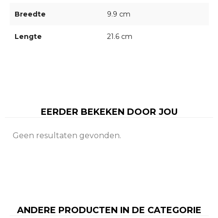
Breedte
9.9 cm
Lengte
21.6 cm
EERDER BEKEKEN DOOR JOU
Geen resultaten gevonden.
ANDERE PRODUCTEN IN DE CATEGORIE