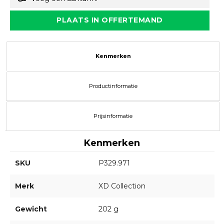
PLAATS IN OFFERTEMAND
Kenmerken
Productinformatie
Prijsinformatie
Kenmerken
SKU
P329.971
Merk
XD Collection
Gewicht
202 g