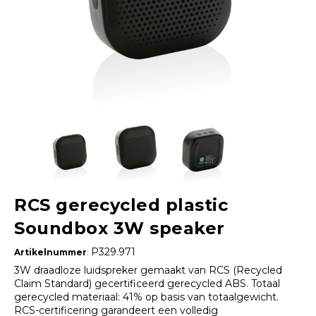
RCS gerecycled plastic
Soundbox 3W speaker
P329.971
Artikelnummer
:
3W draadloze luidspreker gemaakt van RCS (Recycled
Claim Standard) gecertificeerd gerecycled ABS. Totaal
gerecycled materiaal: 41% op basis van totaalgewicht.
RCS-certificering garandeert een volledig