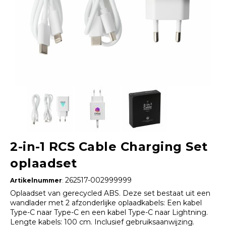
2-in-1 RCS Cable Charging Set
oplaadset
262517-002999999
Artikelnummer
:
Oplaadset van gerecycled ABS. Deze set bestaat uit een
wandlader met 2 afzonderlijke oplaadkabels: Een kabel
Type-C naar Type-C en een kabel Type-C naar Lightning.
Lengte kabels: 100 cm. Inclusief gebruiksaanwijzing.