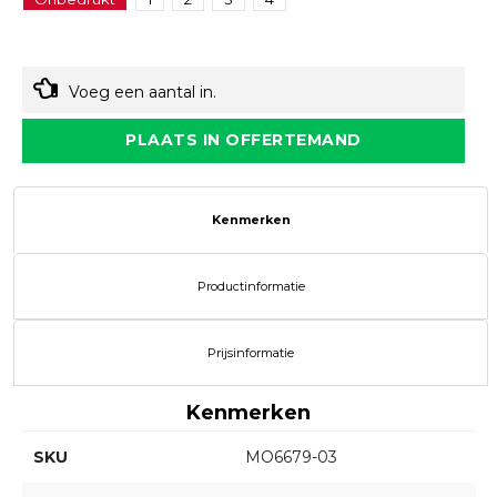
Voeg een aantal in.
PLAATS IN OFFERTEMAND
Kenmerken
Productinformatie
Prijsinformatie
Kenmerken
SKU
MO6679-03