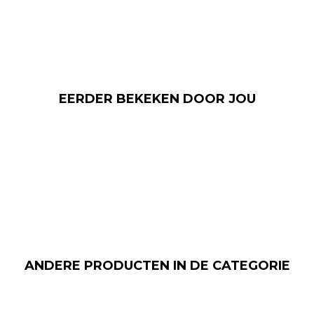
EERDER BEKEKEN DOOR JOU
ANDERE PRODUCTEN IN DE CATEGORIE