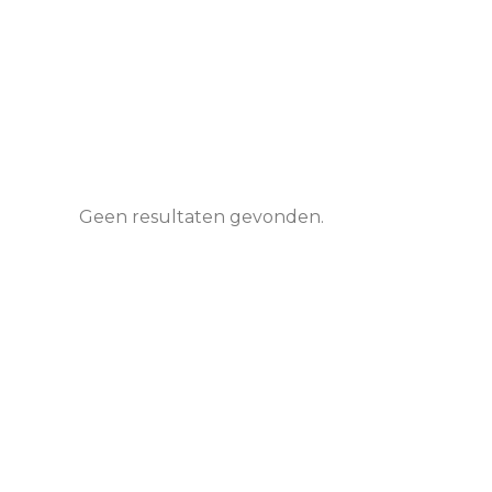
Geen resultaten gevonden.