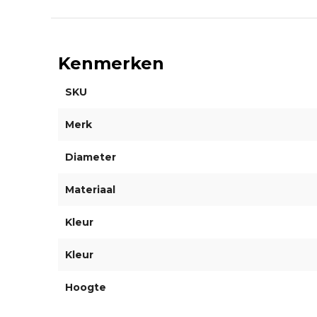
Kenmerken
SKU
Merk
Diameter
Materiaal
Kleur
Kleur
Hoogte