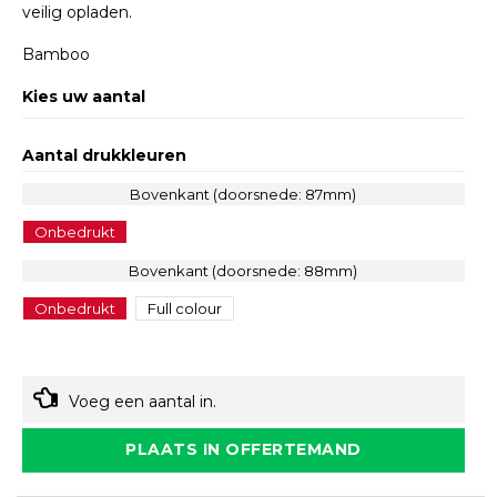
veilig opladen.
Bamboo
Kies uw aantal
Aantal drukkleuren
Bovenkant (doorsnede: 87mm)
Onbedrukt
Bovenkant (doorsnede: 88mm)
Onbedrukt
Full colour
Voeg een aantal in.
PLAATS IN OFFERTEMAND