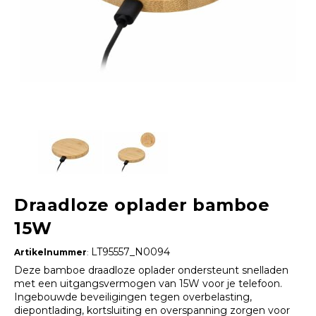
Draadloze oplader bamboe
15W
LT95557_N0094
Artikelnummer
:
Deze bamboe draadloze oplader ondersteunt snelladen
met een uitgangsvermogen van 15W voor je telefoon.
Ingebouwde beveiligingen tegen overbelasting,
diepontlading, kortsluiting en overspanning zorgen voor