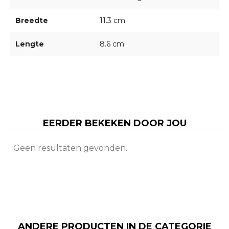
Breedte
11.3 cm
Lengte
8.6 cm
EERDER BEKEKEN DOOR JOU
Geen resultaten gevonden.
ANDERE PRODUCTEN IN DE CATEGORIE