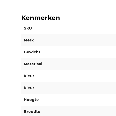
Kenmerken
SKU
Merk
Gewicht
Materiaal
Kleur
Kleur
Hoogte
Breedte