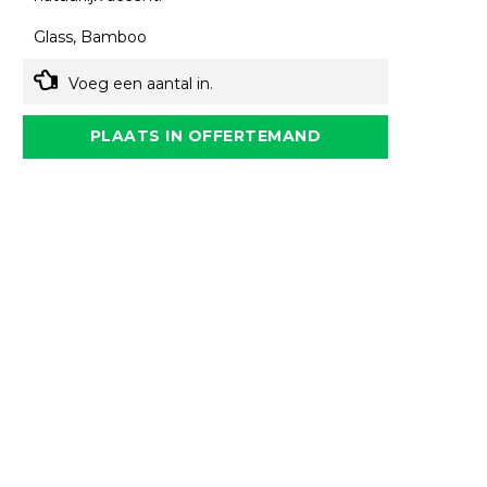
Glass, Bamboo
Voeg een aantal in.
PLAATS IN OFFERTEMAND