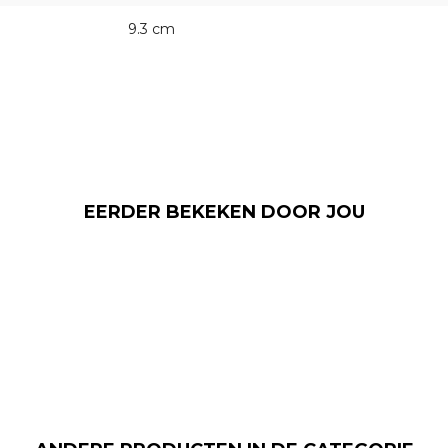
9.3 cm
EERDER BEKEKEN DOOR JOU