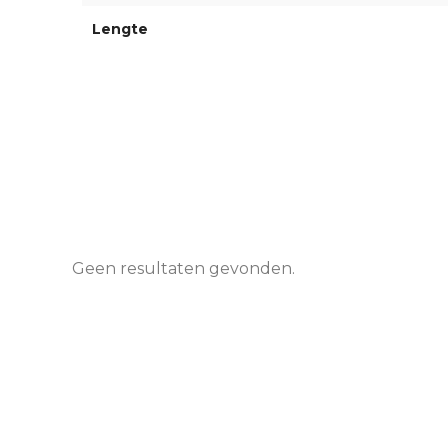
Lengte
Geen resultaten gevonden.