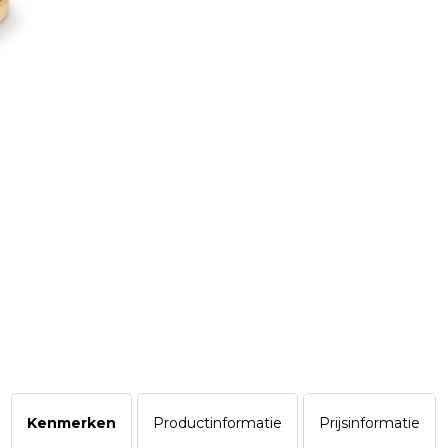
Kenmerken
Productinformatie
Prijsinformatie