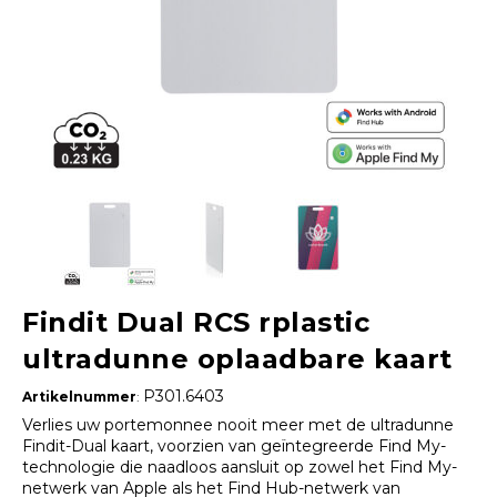
Findit Dual RCS rplastic
ultradunne oplaadbare kaart
P301.6403
Artikelnummer
:
Verlies uw portemonnee nooit meer met de ultradunne
Findit-Dual kaart, voorzien van geïntegreerde Find My-
technologie die naadloos aansluit op zowel het Find My-
netwerk van Apple als het Find Hub-netwerk van