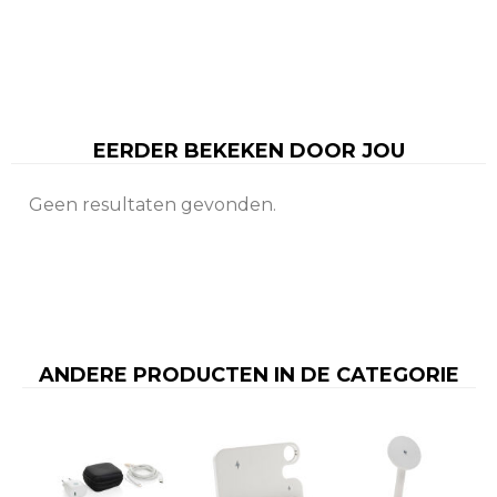
EERDER BEKEKEN DOOR JOU
Geen resultaten gevonden.
ANDERE PRODUCTEN IN DE CATEGORIE