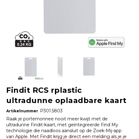
Findit RCS rplastic
ultradunne oplaadbare kaart
P301.5803
Artikelnummer
:
Raak je portemonnee nooit meer kwijt met de
ultradunne Findit-kaart, met geïntegreerde Find My
technologie die naadloos aansluit op de Zoek-Mij-app
van Apple. Met Findit krijg je direct een melding als je je