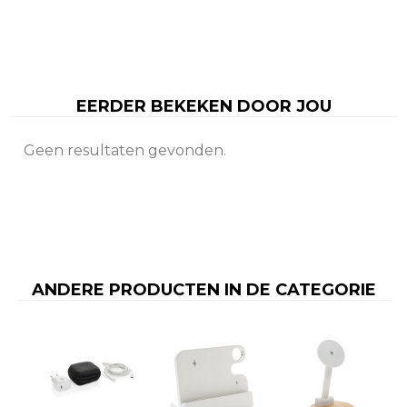
EERDER BEKEKEN DOOR JOU
Geen resultaten gevonden.
ANDERE PRODUCTEN IN DE CATEGORIE