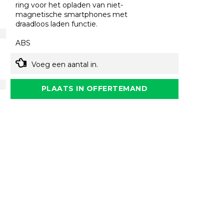
ring voor het opladen van niet-
magnetische smartphones met
draadloos laden functie.
ABS
Voeg een aantal in.
PLAATS IN OFFERTEMAND