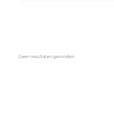
Geen resultaten gevonden.