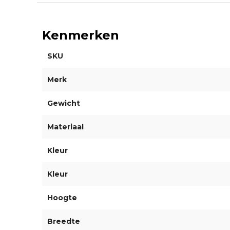
Kenmerken
SKU
Merk
Gewicht
Materiaal
Kleur
Kleur
Hoogte
Breedte