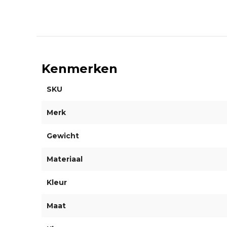
Kenmerken
SKU
Merk
Gewicht
Materiaal
Kleur
Maat