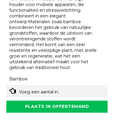
houder voor mobiele apparaten, die
functionaliteit en stressverlichting
combineert in een elegant
ontwerp.Materialen zoals bamboe
bevorderen het gebruik van natuurlijke
grondstoffen, waardoor de uitstoot van
verontreinigende stoffen wordt
verminderd. Het komt van een zeer
resistente en veelzijdige plant, met snelle
groei en regeneratie, wat het een
uitstekend alternatief maakt voor het
gebruik van traditioneel hout.
Bamboe
Voeg een aantal in.
PLAATS IN OFFERTEMAND