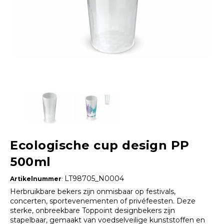
Ecologische cup design PP
500ml
LT98705_N0004
Artikelnummer
:
Herbruikbare bekers zijn onmisbaar op festivals,
concerten, sportevenementen of privéfeesten. Deze
sterke, onbreekbare Toppoint designbekers zijn
stapelbaar, gemaakt van voedselveilige kunststoffen en