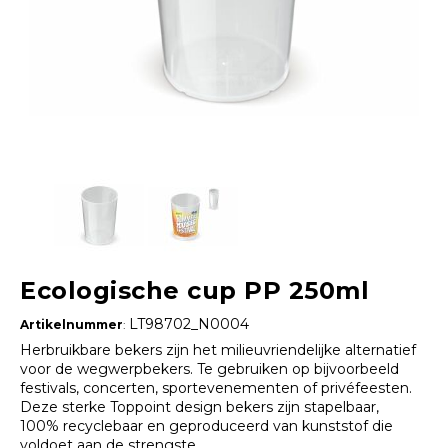
Ecologische cup PP 250ml
LT98702_N0004
Artikelnummer
:
Herbruikbare bekers zijn het milieuvriendelijke alternatief
voor de wegwerpbekers. Te gebruiken op bijvoorbeeld
festivals, concerten, sportevenementen of privéfeesten.
Deze sterke Toppoint design bekers zijn stapelbaar,
100% recyclebaar en geproduceerd van kunststof die
voldoet aan de strengste