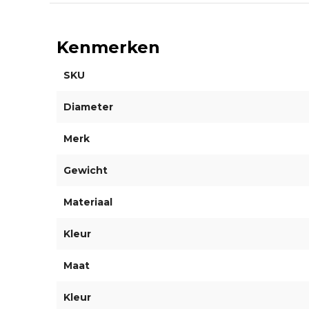
Kenmerken
SKU
Diameter
Merk
Gewicht
Materiaal
Kleur
Maat
Kleur