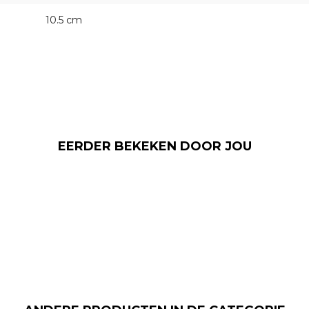
10.5 cm
EERDER BEKEKEN DOOR JOU