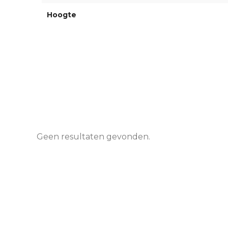
Hoogte
Geen resultaten gevonden.