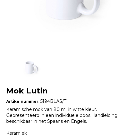
Mok Lutin
5194BLAS/T
Artikelnummer
:
Keramische mok van 80 ml in witte kleur.
Gepresenteerd in een individuele doos.Handleiding
beschikbaar in het Spaans en Engels.
Keramiek