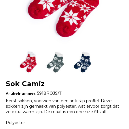
Sok Camiz
5918ROJS/T
Artikelnummer
:
Kerst sokken, voorzien van een anti-slip profiel. Deze
sokken zijn gemaakt van polyester, wat ervoor zorgt dat
ze extra warm zijn. De maat is een one-size fits all.
Polyester