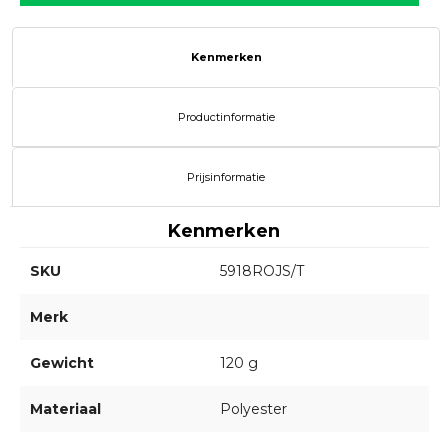
Kenmerken
Productinformatie
Prijsinformatie
Kenmerken
SKU
5918ROJS/T
Merk
Gewicht
120 g
Materiaal
Polyester