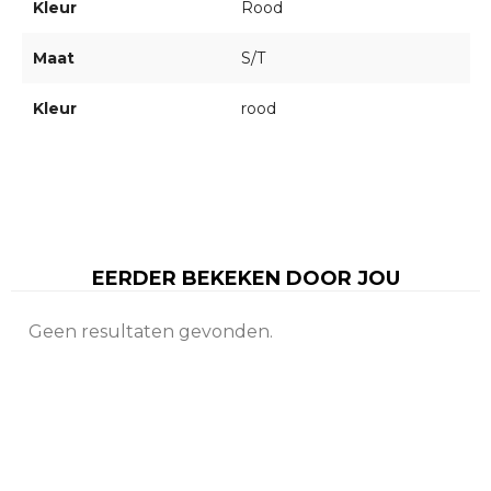
Kleur
Rood
Maat
S/T
Kleur
rood
EERDER BEKEKEN DOOR JOU
Geen resultaten gevonden.