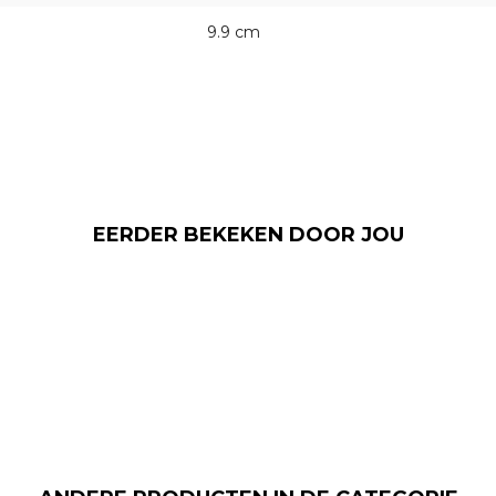
9.9 cm
EERDER BEKEKEN DOOR JOU