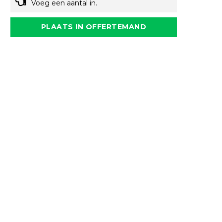
Voeg een aantal in.
PLAATS IN OFFERTEMAND