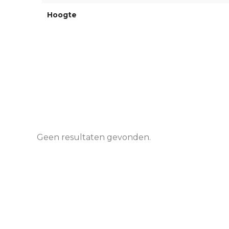
Hoogte
Geen resultaten gevonden.