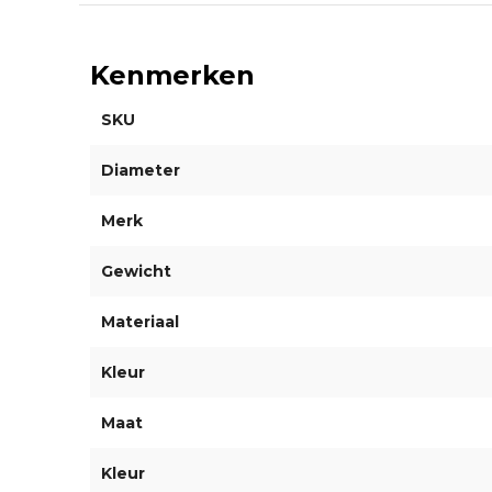
Kenmerken
SKU
Diameter
Merk
Gewicht
Materiaal
Kleur
Maat
Kleur