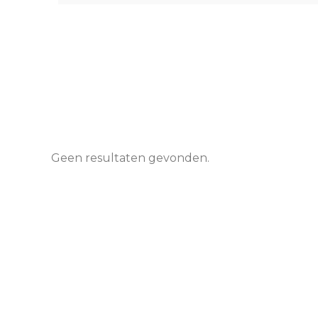
Geen resultaten gevonden.