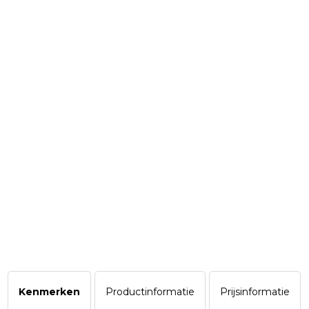
Kenmerken
Productinformatie
Prijsinformatie