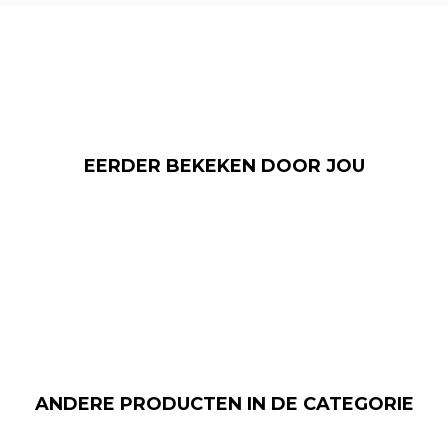
EERDER BEKEKEN DOOR JOU
ANDERE PRODUCTEN IN DE CATEGORIE