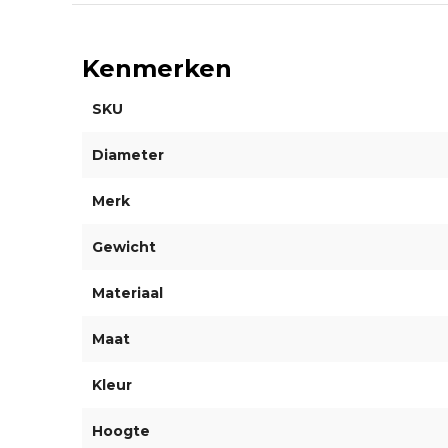
Kenmerken
SKU
Diameter
Merk
Gewicht
Materiaal
Maat
Kleur
Hoogte