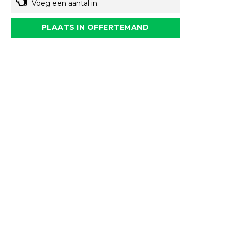
Voeg een aantal in.
PLAATS IN OFFERTEMAND