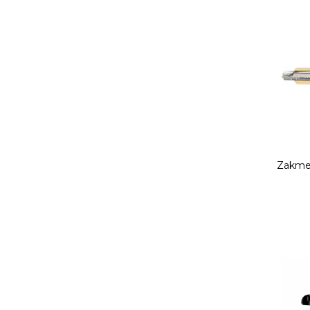
Zakmes