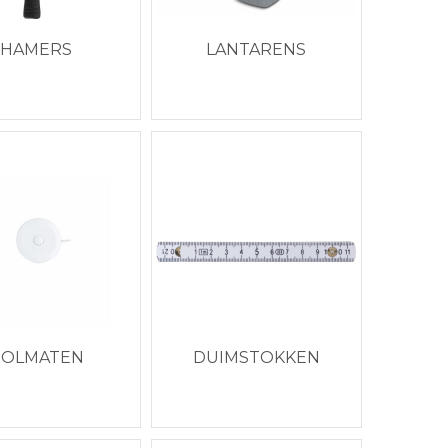
HAMERS
LANTARENS
ROLMATEN
DUIMSTOKKEN