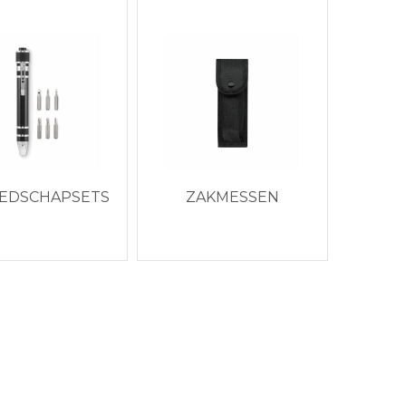
EDSCHAPSETS
ZAKMESSEN