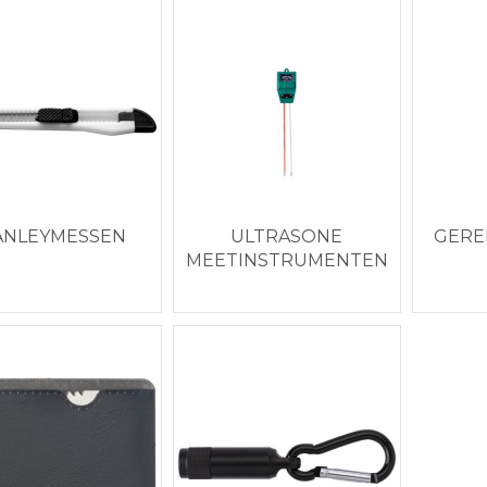
ANLEYMESSEN
ULTRASONE
GERE
MEETINSTRUMENTEN