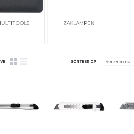
ULTITOOLS
ZAKLAMPEN
VE:
SORTEER OP