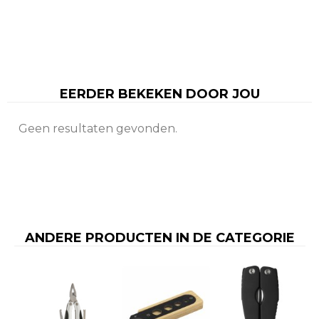
EERDER BEKEKEN DOOR JOU
Geen resultaten gevonden.
ANDERE PRODUCTEN IN DE CATEGORIE