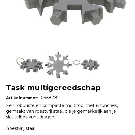
Task multigereedschap
10458782
Artikelnummer
:
Een robuuste en compacte multitool met 8 functies,
gemaakt van roestvrij staal, die je gemakkelijk aan je
sleutelbos kunt dragen.
Roestvrij staal