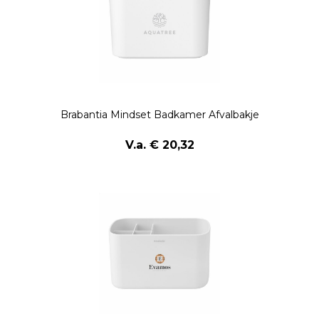
Brabantia Mindset Badkamer Afvalbakje
V.a. € 20,32