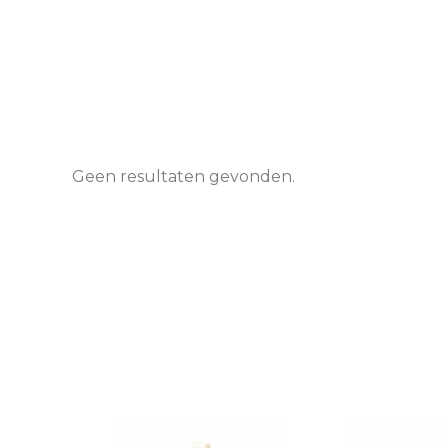
Geen resultaten gevonden.