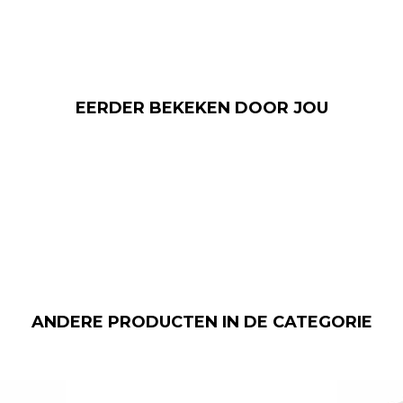
EERDER BEKEKEN DOOR JOU
ANDERE PRODUCTEN IN DE CATEGORIE