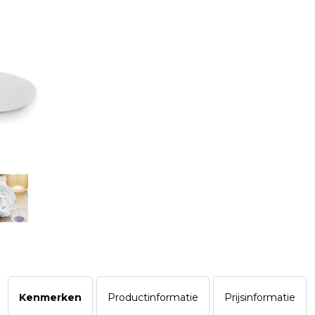
Kenmerken
Productinformatie
Prijsinformatie