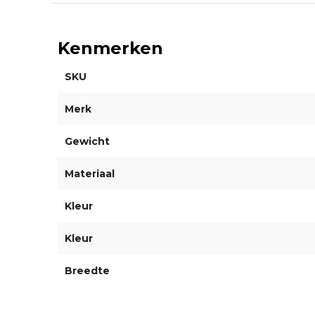
Kenmerken
SKU
Merk
Gewicht
Materiaal
Kleur
Kleur
Breedte