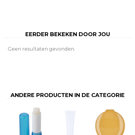
EERDER BEKEKEN DOOR JOU
Geen resultaten gevonden.
ANDERE PRODUCTEN IN DE CATEGORIE