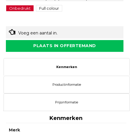
Onbedrukt
Full colour
Voeg een aantal in.
PLAATS IN OFFERTEMAND
Kenmerken
Productinformatie
Prijsinformatie
Kenmerken
Merk