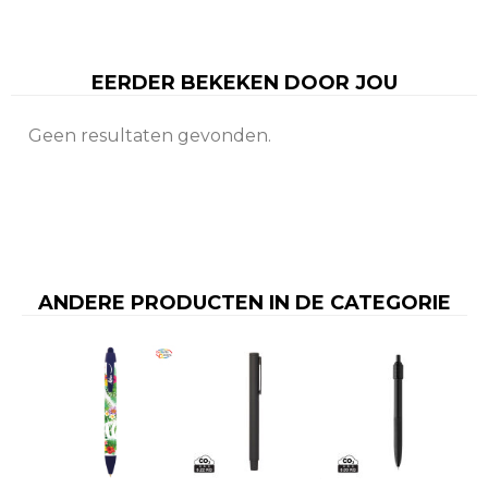
EERDER BEKEKEN DOOR JOU
Geen resultaten gevonden.
ANDERE PRODUCTEN IN DE CATEGORIE