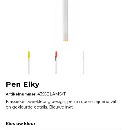
Pen Elky
4355BLAMS/T
Artikelnummer
:
Klassieke, tweekleurig design, pen in doorschijnend wit
en gekleurde details. Blauwe inkt.
Kies uw kleur