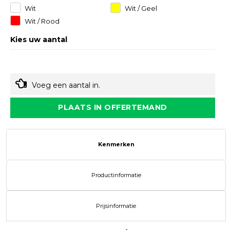
Wit
Wit / Geel
Wit / Rood
Kies uw aantal
Voeg een aantal in.
PLAATS IN OFFERTEMAND
Kenmerken
Productinformatie
Prijsinformatie