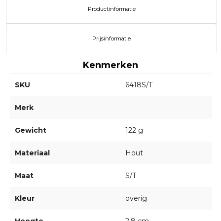
Productinformatie
Prijsinformatie
Kenmerken
SKU
6418S/T
Merk
Gewicht
122 g
Materiaal
Hout
Maat
S/T
Kleur
overig