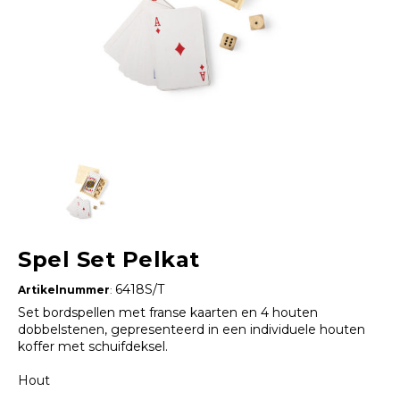
Spel Set Pelkat
6418S/T
Artikelnummer
:
Set bordspellen met franse kaarten en 4 houten
dobbelstenen, gepresenteerd in een individuele houten
koffer met schuifdeksel.
Hout