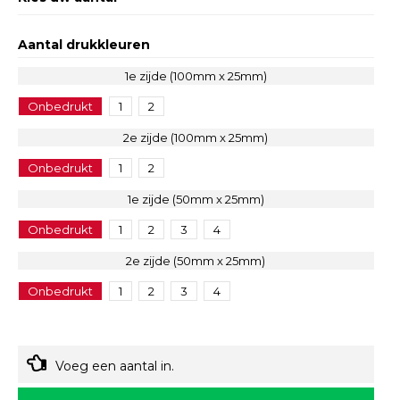
Aantal drukkleuren
1e zijde (100mm x 25mm)
Onbedrukt
1
2
2e zijde (100mm x 25mm)
Onbedrukt
1
2
1e zijde (50mm x 25mm)
Onbedrukt
1
2
3
4
2e zijde (50mm x 25mm)
Onbedrukt
1
2
3
4
Voeg een aantal in.