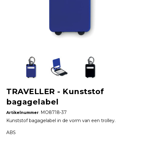
TRAVELLER - Kunststof
bagagelabel
MO8718-37
Artikelnummer
:
Kunststof bagagelabel in de vorm van een trolley.
ABS