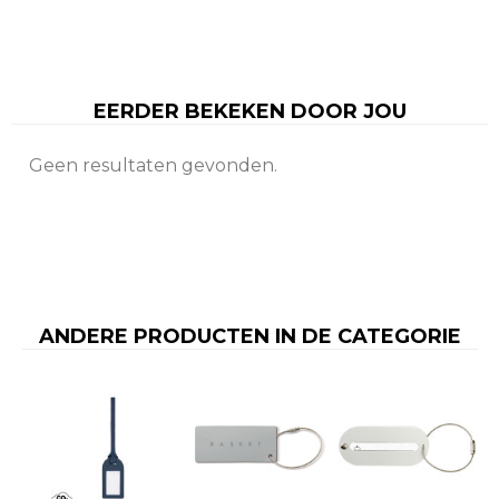
EERDER BEKEKEN DOOR JOU
Geen resultaten gevonden.
ANDERE PRODUCTEN IN DE CATEGORIE