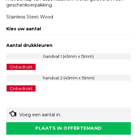
geschenkverpakking.
Stainless Steel, Wood
Kies uw aantal
Aantal drukkleuren
handvat 1 (45mm x 15mm)
Onbedrukt
handvat 2 (45mm x 15mm)
Onbedrukt
Voeg een aantal in.
PLAATS IN OFFERTEMAND