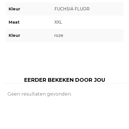
Kleur
FUCHSIA FLUOR
Maat
XXL
Kleur
roze
EERDER BEKEKEN DOOR JOU
Geen resultaten gevonden.