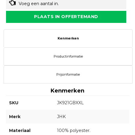
Voeg een aantal in.
PLAATS IN OFFERTEMAND
Kenmerken
Productinformatie
Prijsinformatie
Kenmerken
SKU
JK921GBXXL
Merk
JHK
Materiaal
100% polyester.