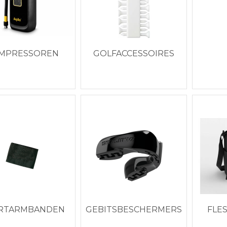
MPRESSOREN
GOLFACCESSOIRES
RTARMBANDEN
GEBITSBESCHERMERS
FLE