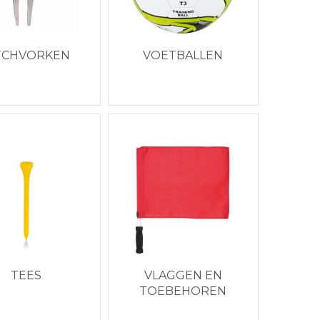
TCHVORKEN
VOETBALLEN
TEES
VLAGGEN EN
TOEBEHOREN