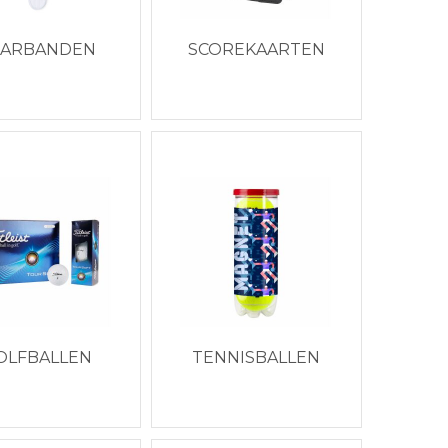
AARBANDEN
SCOREKAARTEN
OLFBALLEN
TENNISBALLEN