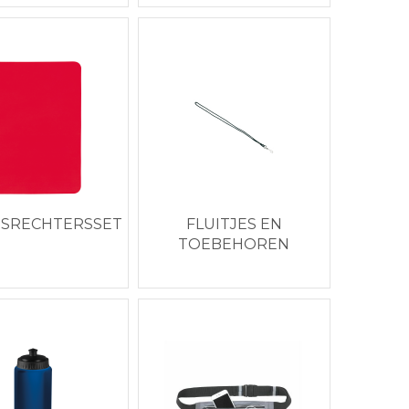
DSRECHTERSSET
FLUITJES EN
TOEBEHOREN