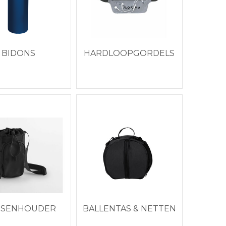
BIDONS
HARDLOOPGORDELS
SSENHOUDER
BALLENTAS & NETTEN