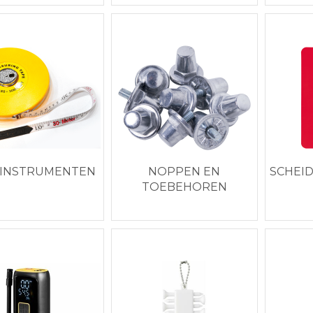
INSTRUMENTEN
NOPPEN EN
SCHEI
TOEBEHOREN