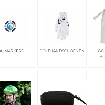
ALMARKERS
GOLFHANDSCHOENEN
GO
AC