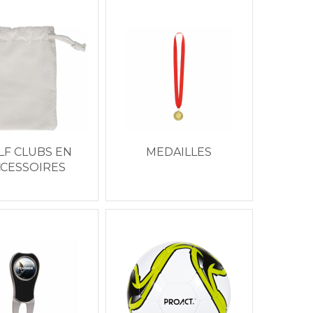
LF CLUBS EN
MEDAILLES
CESSOIRES