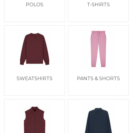
POLOS
T-SHIRTS
SWEATSHIRTS
PANTS & SHORTS