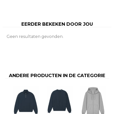
EERDER BEKEKEN DOOR JOU
Geen resultaten gevonden.
ANDERE PRODUCTEN IN DE CATEGORIE