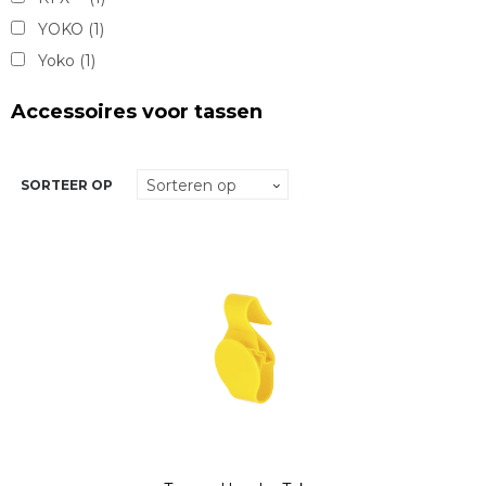
YOKO
(1)
Yoko
(1)
Accessoires voor tassen
SORTEER OP