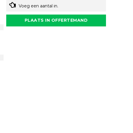
Voeg een aantal in.
PLAATS IN OFFERTEMAND