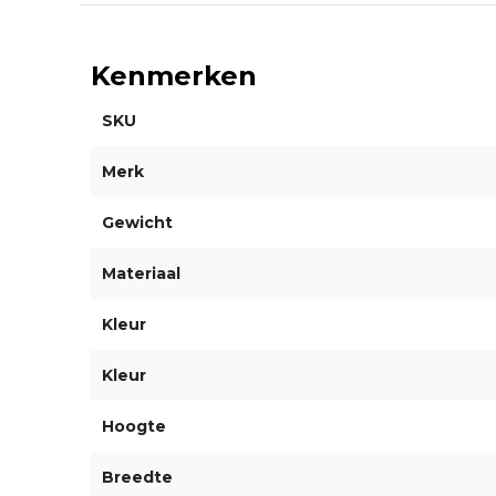
Kenmerken
SKU
Merk
Gewicht
Materiaal
Kleur
Kleur
Hoogte
Breedte