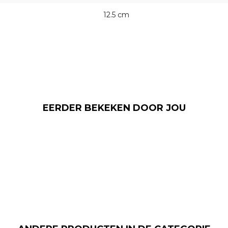
12.5 cm
EERDER BEKEKEN DOOR JOU