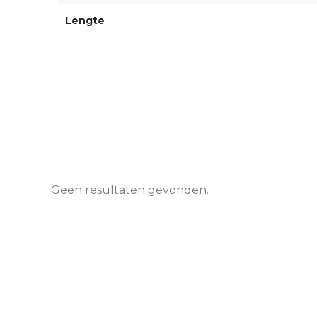
Lengte
Geen resultaten gevonden.