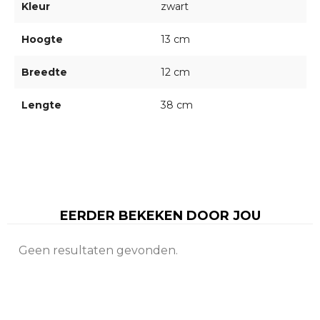
Kleur
zwart
Hoogte
13 cm
Breedte
12 cm
Lengte
38 cm
EERDER BEKEKEN DOOR JOU
Geen resultaten gevonden.