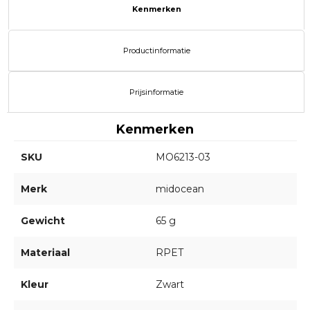
Kenmerken
Productinformatie
Prijsinformatie
Kenmerken
SKU
MO6213-03
Merk
midocean
Gewicht
65 g
Materiaal
RPET
Kleur
Zwart