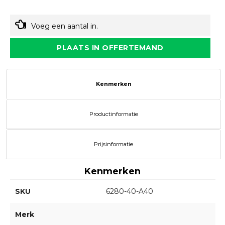
Voeg een aantal in.
PLAATS IN OFFERTEMAND
Kenmerken
Productinformatie
Prijsinformatie
Kenmerken
SKU
6280-40-A40
Merk