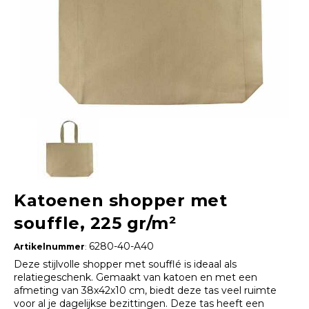
Katoenen shopper met
souffle, 225 gr/m²
6280-40-A40
Artikelnummer
:
Deze stijlvolle shopper met soufflé is ideaal als
relatiegeschenk. Gemaakt van katoen en met een
afmeting van 38x42x10 cm, biedt deze tas veel ruimte
voor al je dagelijkse bezittingen. Deze tas heeft een