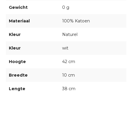
Gewicht
0 g
Materiaal
100% Katoen
Kleur
Naturel
Kleur
wit
Hoogte
42 cm
Breedte
10 cm
Lengte
38 cm