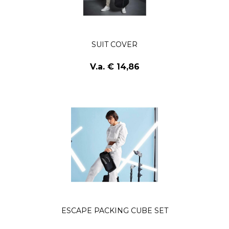
SUIT COVER
V.a. € 14,86
ESCAPE PACKING CUBE SET