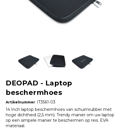
DEOPAD - Laptop
beschermhoes
IT3561-03
Artikelnummer
:
14 Inch laptop beschermhoes van schuimrubber met
hoge dichtheid (2,5 mm). Trendy manier om uw laptop
op een simpele manier te beschermen op reis. EVA
materiaal.