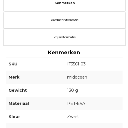
Kenmerken
Productinformatie
Prijsinformatie
Kenmerken
SKU
IT3561-03
Merk
midocean
Gewicht
130 g
Materiaal
PET-EVA
Kleur
Zwart