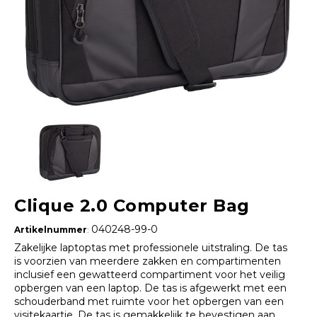
Clique 2.0 Computer Bag
040248-99-0
Artikelnummer
:
Zakelijke laptoptas met professionele uitstraling. De tas
is voorzien van meerdere zakken en compartimenten
inclusief een gewatteerd compartiment voor het veilig
opbergen van een laptop. De tas is afgewerkt met een
schouderband met ruimte voor het opbergen van een
visitekaartje. De tas is gemakkelijk te bevestigen aan