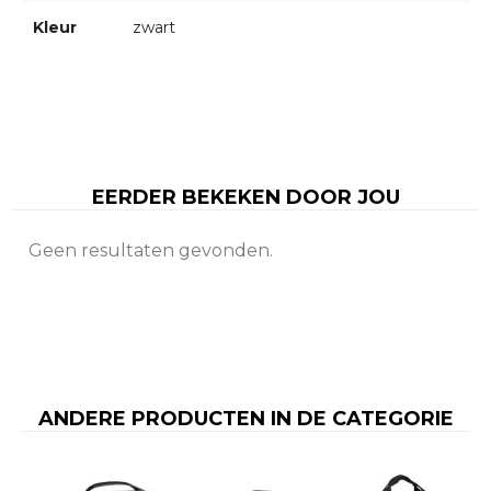
Kleur
zwart
EERDER BEKEKEN DOOR JOU
Geen resultaten gevonden.
ANDERE PRODUCTEN IN DE CATEGORIE