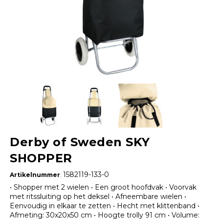
Derby of Sweden SKY
SHOPPER
1582119-133-0
Artikelnummer
:
• Shopper met 2 wielen • Een groot hoofdvak • Voorvak
met ritssluiting op het deksel • Afneembare wielen •
Eenvoudig in elkaar te zetten • Hecht met klittenband •
Afmeting: 30x20x50 cm • Hoogte trolly 91 cm • Volume: