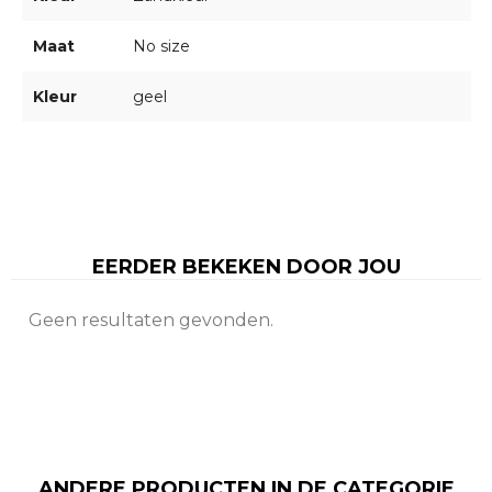
Maat
No size
Kleur
geel
EERDER BEKEKEN DOOR JOU
Geen resultaten gevonden.
ANDERE PRODUCTEN IN DE CATEGORIE